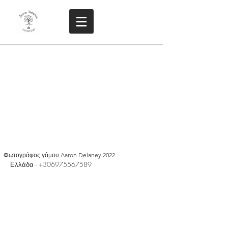
Φωτογράφος γάμου Aaron Delaney 2022
Ελλάδα -
+306975567589