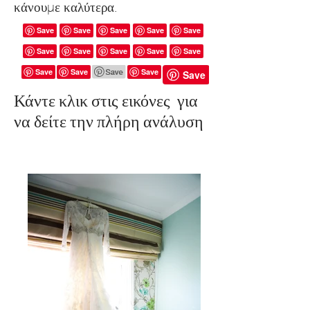
κάνουμε καλύτερα.
Κάντε κλικ στις εικόνες για
να δείτε την πλήρη ανάλυση