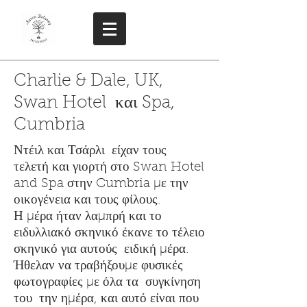
Charlie & Dale, UK,
Swan Hotel και Spa,
Cumbria
Ντέιλ και Τσάρλι
είχαν τους
τελετή και γιορτή στο Swan Hotel
and Spa στην Cumbria με την
οικογένεια και τους φίλους.
Η μέρα ήταν λαμπρή και το
ειδυλλιακό σκηνικό έκανε το τέλειο
σκηνικό για αυτούς
ειδική μέρα.
Ήθελαν να τραβήξουμε φυσικές
φωτογραφίες με όλα τα
συγκίνηση
του
την ημέρα, και αυτό είναι που