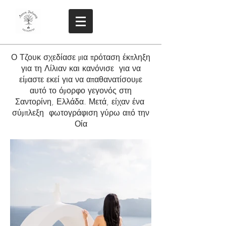
Ο Τζουκ σχεδίασε μια πρόταση έκπληξη
για τη Λίλιαν και κανόνισε για να
είμαστε εκεί για να απαθανατίσουμε
αυτό το όμορφο γεγονός στη
Σαντορίνη, Ελλάδα. Μετά, είχαν ένα
σύμπλεξη φωτογράφιση γύρω από την
Οία