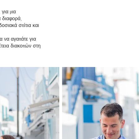
 για μια
α διαφορά,
δοσιακά σπίτια και
α να αγαπάτε για
έτεια διακοπών στη