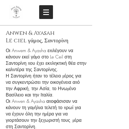
Anwen & Ayasah
Le ciel γάμος, Σαντορίνη
Οι Anwem & Ayasha επιλέγουν να
κάνουν εκεί γάμο στο Le Ceil στη
Σαντορίνη που έχει εκπληκτική θέα στην
καλντέρα της Σαντορίνης.
Η Σαντορίνη ήταν το τέλειο μέρος για
να συγκεντρώσει την οικογένεια από
την Αφρική, την Ασία, το Ηνωμένο
Βασίλειο και την Ιταλία.
Οι Anwen & Ayasha αποφάσισαν να
κάνουν τη γαμήλια τελετή το πρωί για
να έχουν όλη την ημέρα για να
γιορτάσουν την ξεχωριστή τους
μέρα
στη Σαντορίνη.