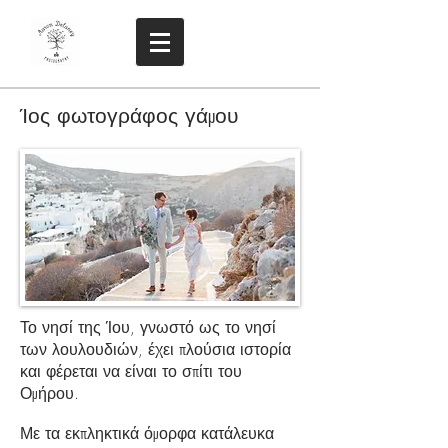
Ίος φωτογράφος γάμου
Το νησί της Ίου, γνωστό ως το νησί
των λουλουδιών, έχει πλούσια ιστορία
και φέρεται να είναι το σπίτι του
Ομήρου.
Με τα εκπληκτικά όμορφα κατάλευκα