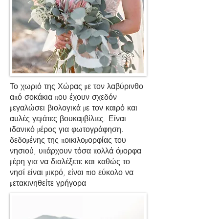
Το χωριό της Χώρας με τον λαβύρινθο
από σοκάκια που έχουν σχεδόν
μεγαλώσει βιολογικά με τον καιρό και
αυλές γεμάτες βουκαμβίλιες. Είναι
ιδανικό μέρος για φωτογράφηση.
δεδομένης της ποικιλομορφίας του
νησιού, υπάρχουν τόσα πολλά όμορφα
μέρη για να διαλέξετε και καθώς το
νησί είναι μικρό, είναι πιο εύκολο να
μετακινηθείτε γρήγορα