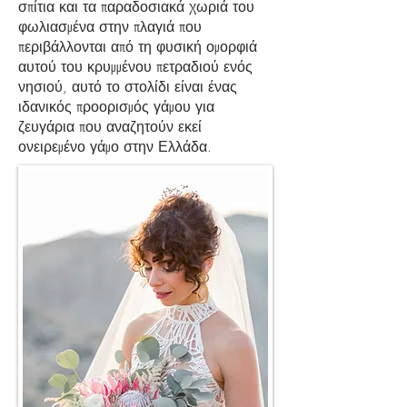
σπίτια και τα παραδοσιακά χωριά του
φωλιασμένα στην πλαγιά που
περιβάλλονται από τη φυσική ομορφιά
αυτού του κρυμμένου πετραδιού ενός
νησιού, αυτό το στολίδι είναι ένας
ιδανικός προορισμός γάμου για
ζευγάρια που αναζητούν εκεί
ονειρεμένο γάμο στην Ελλάδα.