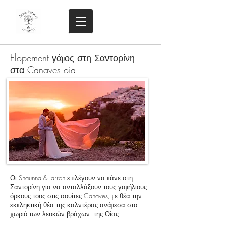
Elopement γάμος στη Σαντορίνη
στα Canaves oia
Οι Shaunna & Jarron επιλέγουν να πάνε στη
Σαντορίνη για να ανταλλάξουν τους γαμήλιους
όρκους τους στις σουίτες Canaves, με θέα την
εκπληκτική θέα της καλντέρας ανάμεσα στο
χωριό των λευκών βράχων
της Οίας.